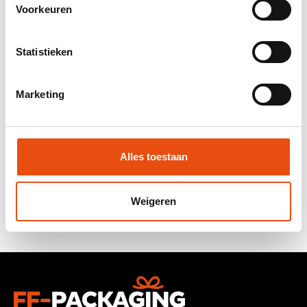
Voorkeuren
Statistieken
Marketing
Alles toestaan
Weigeren