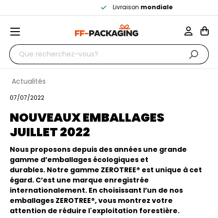
Livraison
mondiale
Actualités
07/07/2022
NOUVEAUX EMBALLAGES
JUILLET 2022
Nous proposons depuis des années une grande
gamme d’emballages écologiques et
durables.
Notre gamme ZEROTREE® est unique à cet
égard. C’est une marque enregistrée
internationalement. En choisissant l’un de nos
emballages ZEROTREE®, vous montrez votre
attention de réduire l'exploitation forestière.