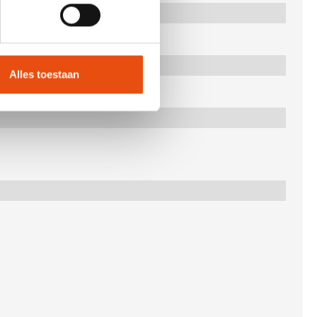
Alles toestaan