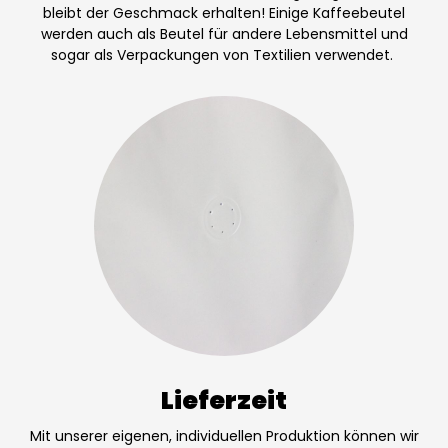
bleibt der Geschmack erhalten!
Einige Kaffeebeutel
werden auch als Beutel für andere Lebensmittel und
sogar als Verpackungen von Textilien verwendet.
Lieferzeit
Mit unserer eigenen, individuellen Produktion können wir