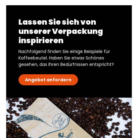
Lassen Sie sich von
unserer Verpackung
inspirieren
Nachfolgend finden Sie einige Beispiele für
Kaffeebeutel. Haben Sie etwas Schönes
gesehen, das Ihren Bedürfnissen entspricht?
Angebot anfordern