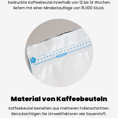
bedruckte Kaffeebeutel innerhalb von 12 bis 14 Wochen
liefern mit einer Mindestauflage von 15.000 Stück.
Material von Kaffeebeuteln
Kaffeebeutel bestehen aus mehreren Folienschichten .
Berücksichtigen Sie Umweltfaktoren wie Sauerstoff,