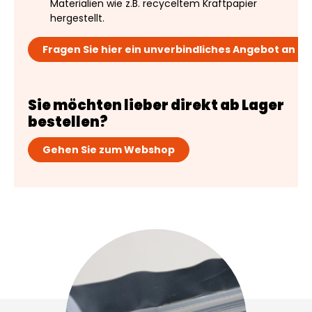
Materialien wie z.B. recyceltem Kraftpapier
hergestellt.
Fragen Sie hier ein unverbindliches Angebot an
Sie möchten lieber direkt ab Lager
bestellen?
Gehen Sie zum Webshop