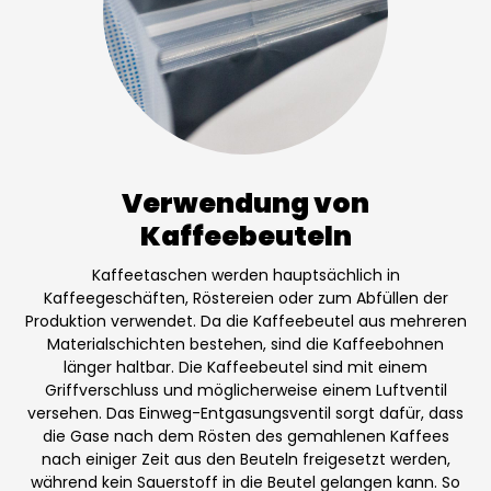
Verwendung von
Kaffeebeuteln
Kaffeetaschen werden hauptsächlich in
Kaffeegeschäften, Röstereien oder zum Abfüllen der
Produktion verwendet. Da die Kaffeebeutel aus mehreren
Materialschichten bestehen, sind die Kaffeebohnen
länger haltbar. Die Kaffeebeutel sind mit einem
Griffverschluss und möglicherweise einem Luftventil
versehen. Das Einweg-Entgasungsventil sorgt dafür, dass
die Gase nach dem Rösten des gemahlenen Kaffees
nach einiger Zeit aus den Beuteln freigesetzt werden,
während kein Sauerstoff in die Beutel gelangen kann. So