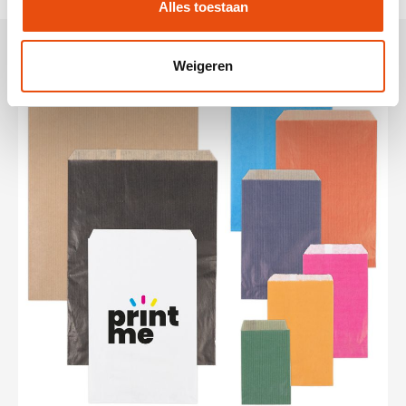
Alles toestaan
Weigeren