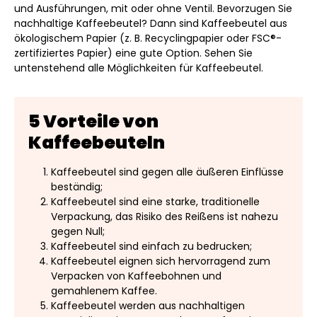
und Ausführungen, mit oder ohne Ventil. Bevorzugen Sie
nachhaltige Kaffeebeutel? Dann sind Kaffeebeutel aus
ökologischem Papier (z. B. Recyclingpapier oder FSC®-
zertifiziertes Papier) eine gute Option. Sehen Sie
untenstehend alle Möglichkeiten für Kaffeebeutel.
5 Vorteile von
Kaffeebeuteln
Kaffeebeutel sind gegen alle äußeren Einflüsse
beständig;
Kaffeebeutel sind eine starke, traditionelle
Verpackung, das Risiko des Reißens ist nahezu
gegen Null;
Kaffeebeutel sind einfach zu bedrucken;
Kaffeebeutel eignen sich hervorragend zum
Verpacken von Kaffeebohnen und
gemahlenem Kaffee.
Kaffeebeutel werden aus nachhaltigen