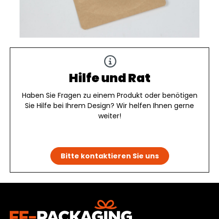
Hilfe und Rat
Haben Sie Fragen zu einem Produkt oder benötigen
Sie Hilfe bei Ihrem Design? Wir helfen Ihnen gerne
weiter!
Bitte kontaktieren Sie uns