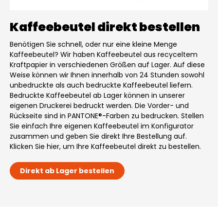
Kaffeebeutel direkt bestellen
Benötigen Sie schnell, oder nur eine kleine Menge
Kaffeebeutel? Wir haben Kaffeebeutel aus recyceltem
Kraftpapier in verschiedenen Größen auf Lager. Auf diese
Weise können wir Ihnen innerhalb von 24 Stunden sowohl
unbedruckte als auch bedruckte Kaffeebeutel liefern.
Bedruckte Kaffeebeutel ab Lager können in unserer
eigenen Druckerei bedruckt werden. Die Vorder- und
Rückseite sind in PANTONE®-Farben zu bedrucken. Stellen
Sie einfach Ihre eigenen Kaffeebeutel im Konfigurator
zusammen und geben Sie direkt Ihre Bestellung auf.
Klicken Sie hier, um Ihre Kaffeebeutel direkt zu bestellen.
Direkt ab Lager bestellen