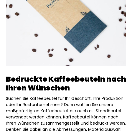
Bedruckte Kaffeebeuteln nach
Ihren Wünschen
Suchen Sie Kaffeebeutel für Ihr Geschäft, Ihre Produktion
oder Ihr Röstunternehmen? Dann wählen Sie unsere
maßgefertigten Kaffeebeutel, die auch als Standbeutel
verwendet werden können. Kaffeebeutel können nach
Ihren Wünschen zusammengestellt und bedruckt werden.
Denken Sie dabei an die Abmessungen, Materialauswahl