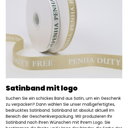
Satinband mit logo
Suchen Sie ein schickes Band aus Satin, um ein Geschenk
zu verpacken? Dann wählen Sie unser maßgefertigtes,
bedrucktes Satinband. Satinband ist absolut aktuell im
Bereich der Geschenkverpackung. Wir produzieren Ihr
Satinband nach Ihren Wünschen mit Ihrem Logo. Sie