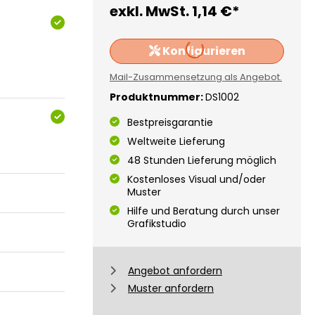
exkl. MwSt.
1,14 €*
Konfigurieren
Loading...
Mail-Zusammensetzung als Angebot.
Produktnummer:
DS1002
Bestpreisgarantie
Weltweite Lieferung
48 Stunden Lieferung möglich
Kostenloses Visual und/oder
Muster
Hilfe und Beratung durch unser
Grafikstudio
Angebot anfordern
Muster anfordern