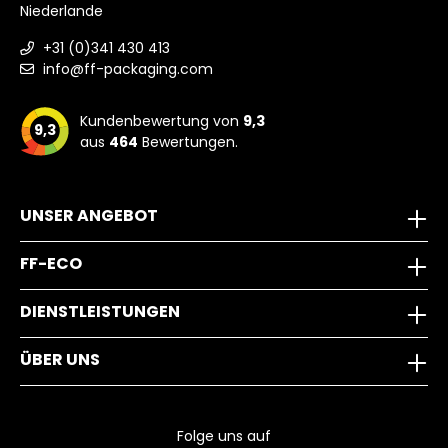
Niederlande
+31 (0)341 430 413
info@ff-packaging.com
Kundenbewertung von
9,3
9,3
aus
464
Bewertungen.
UNSER ANGEBOT
FF-ECO
DIENSTLEISTUNGEN
ÜBER UNS
Folge uns auf