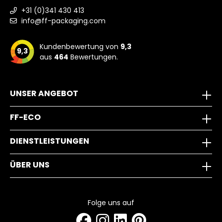
+31 (0)341 430 413
info@ff-packaging.com
Kundenbewertung von
9,3
9,3
aus
464
Bewertungen.
UNSER ANGEBOT
FF-ECO
DIENSTLEISTUNGEN
ÜBER UNS
Folge uns auf