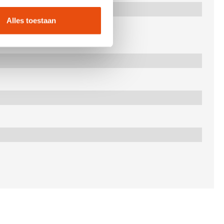
Alles toestaan