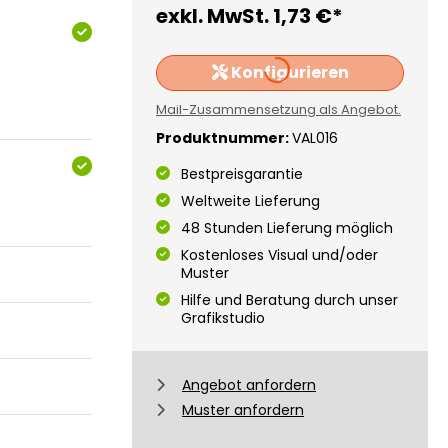
exkl. MwSt.
1,73 €*
Konfigurieren
Loading...
Mail-Zusammensetzung als Angebot.
Produktnummer:
VAL016
Bestpreisgarantie
Weltweite Lieferung
48 Stunden Lieferung möglich
Kostenloses Visual und/oder
Muster
Hilfe und Beratung durch unser
Grafikstudio
Angebot anfordern
Muster anfordern