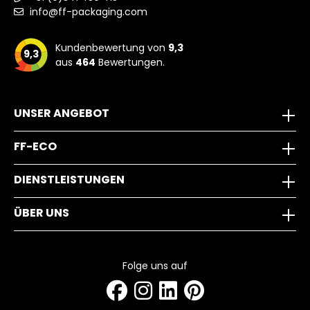
info@ff-packaging.com
Kundenbewertung von
9,3
9,3
aus
464
Bewertungen.
UNSER ANGEBOT
FF-ECO
DIENSTLEISTUNGEN
ÜBER UNS
Folge uns auf