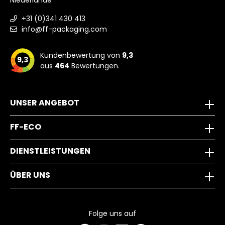
Niederlande
+31 (0)341 430 413
info@ff-packaging.com
Kundenbewertung von
9,3
9,3
aus
464
Bewertungen.
UNSER ANGEBOT
FF-ECO
DIENSTLEISTUNGEN
ÜBER UNS
Folge uns auf