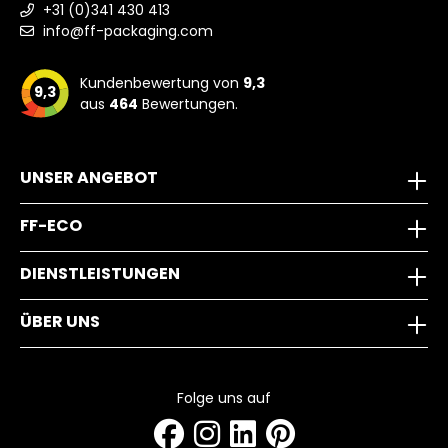
+31 (0)341 430 413
info@ff-packaging.com
Kundenbewertung von
9,3
9,3
aus
464
Bewertungen.
UNSER ANGEBOT
FF-ECO
DIENSTLEISTUNGEN
ÜBER UNS
Folge uns auf