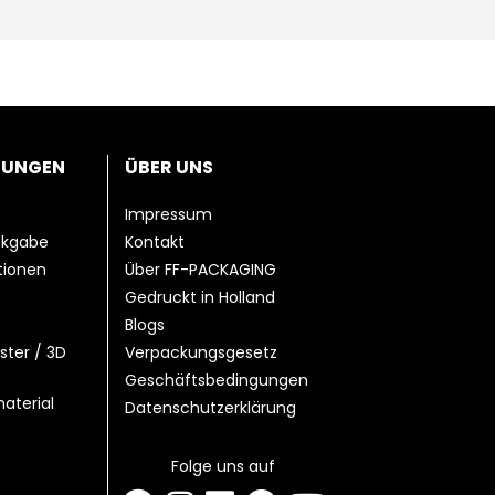
TUNGEN
ÜBER UNS
Impressum
ckgabe
Kontakt
ationen
Über FF-PACKAGING
Gedruckt in Holland
Blogs
ster / 3D
Verpackungsgesetz
Geschäftsbedingungen
aterial
Datenschutzerklärung
Folge uns auf