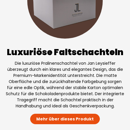
Luxuriöse Faltschachteln
Die luxuriöse Pralinenschachtel von Jan Leysieffer
überzeugt durch ein klares und elegantes Design, das die
Premium-Markenidentität unterstreicht. Die matte
Oberfläche und die zurückhaltende Farbgebung sorgen
für eine edle Optik, während der stabile Karton optimalen
Schutz für die Schokoladenprodukte bietet. Der integrierte
Tragegriff macht die Schachtel praktisch in der
Handhabung und ideal als Geschenkverpackung.
Mehr über dieses Produkt