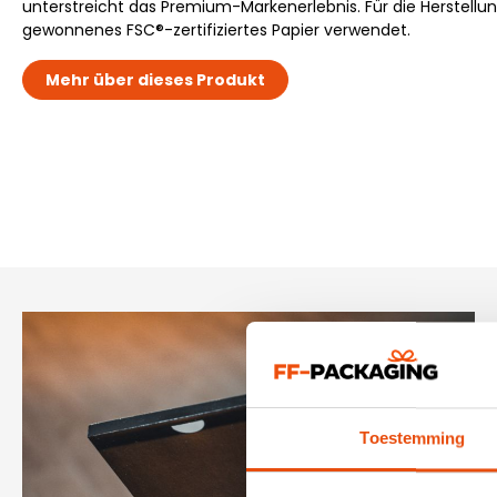
unterstreicht das Premium-Markenerlebnis. Für die Herstellun
gewonnenes FSC®-zertifiziertes Papier verwendet.
Mehr über dieses Produkt
Toestemming