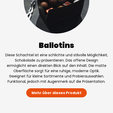
Ballotins
Diese Schachtel ist eine schlichte und stilvolle Möglichkeit,
Schokolade zu präsentieren. Das offene Design
ermöglicht einen direkten Blick auf den Inhalt. Die matte
Oberfläche sorgt für eine ruhige, moderne Optik.
Geeignet für kleine Sortimente und Probierauswahlen.
Funktional, jedoch mit Augenmerk auf die Präsentation.
Mehr über dieses Produkt