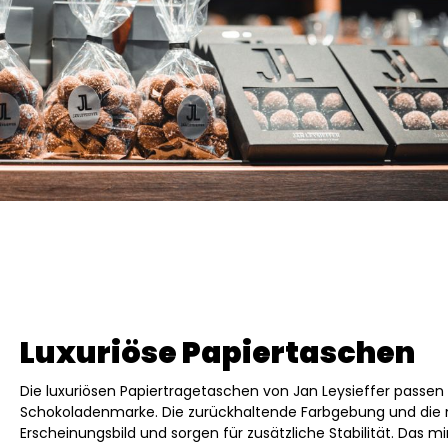
Luxuriöse Papiertaschen
Die luxuriösen Papiertragetaschen von Jan Leysieffer passen
Schokoladenmarke. Die zurückhaltende Farbgebung und die m
Erscheinungsbild und sorgen für zusätzliche Stabilität. Das