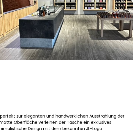
 perfekt zur eleganten und handwerklichen Ausstrahlung der
atte Oberfläche verleihen der Tasche ein exklusives
 minimalistische Design mit dem bekannten JL-Logo