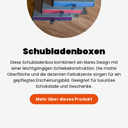
Schubladenboxen
Diese Schubladenbox kombiniert ein klares Design mit
einer leichtgängigen Schiebekonstruktion. Die matte
Oberfläche und die dezenten Farbakzente sorgen für ein
gepflegtes Erscheinungsbild. Geeignet für luxuriöse
Schokolade und Geschenke.
Mehr über dieses Produkt