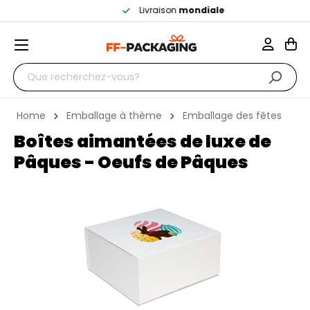
Livraison
mondiale
Home
Emballage à thème
Emballage des fêtes
Boîtes aimantées de luxe de
Pâques - Oeufs de Pâques