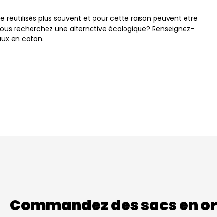
e réutilisés plus souvent et pour cette raison peuvent être
e. Vous recherchez une alternative écologique? Renseignez-
eaux en coton.
Commandez des sacs en or