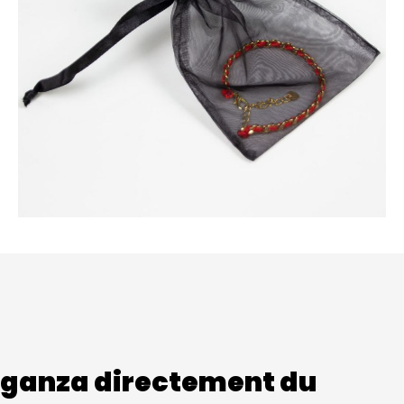
ganza directement du