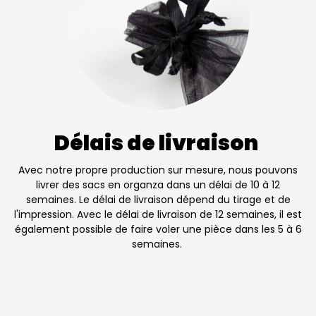
Délais de livraison
Avec notre propre production sur mesure, nous pouvons
livrer des sacs en organza dans un délai de 10 à 12
semaines. Le délai de livraison dépend du tirage et de
l'impression. Avec le délai de livraison de 12 semaines, il est
également possible de faire voler une pièce dans les 5 à 6
semaines.