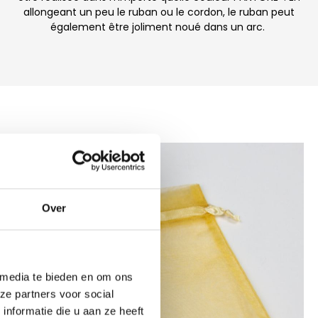
allongeant un peu le ruban ou le cordon, le ruban peut
également être joliment noué dans un arc.
Over
 media te bieden en om ons
ze partners voor social
nformatie die u aan ze heeft