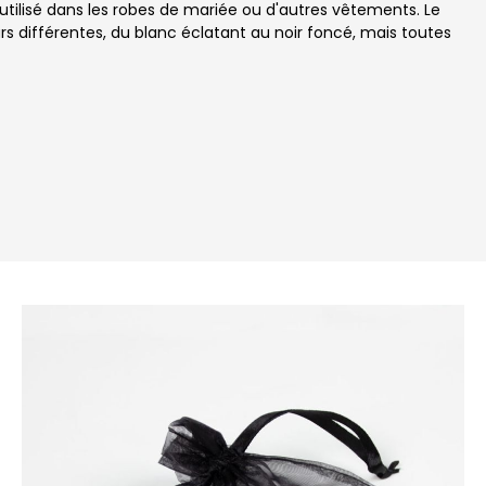
utilisé dans les robes de mariée ou d'autres vêtements. Le
 différentes, du blanc éclatant au noir foncé, mais toutes