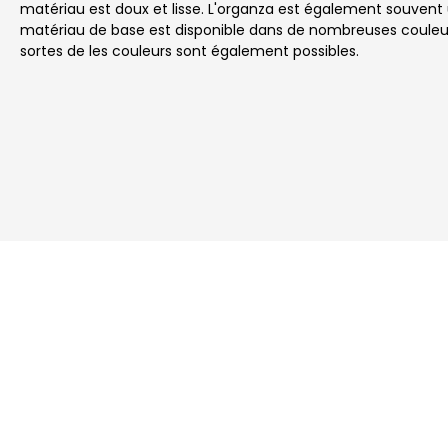
matériau est doux et lisse. L'organza est également souvent 
matériau de base est disponible dans de nombreuses couleurs
sortes de les couleurs sont également possibles.