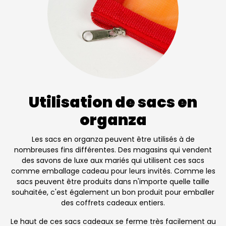
Utilisation de sacs en
organza
Les sacs en organza peuvent être utilisés à de
nombreuses fins différentes. Des magasins qui vendent
des savons de luxe aux mariés qui utilisent ces sacs
comme emballage cadeau pour leurs invités. Comme les
sacs peuvent être produits dans n'importe quelle taille
souhaitée, c'est également un bon produit pour emballer
des coffrets cadeaux entiers.
Le haut de ces sacs cadeaux se ferme très facilement au