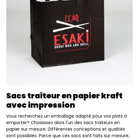
Sacs traiteur en papier kraft
avec impression
Vous recherchez un emballage adapté pour vos plats à
emporter? Choisissez alors l'un des sacs traiteurs en
papier sur mesure. Différentes conceptions et qualités
sont possibles. Parce que ces sacs sont faits sur mesure,