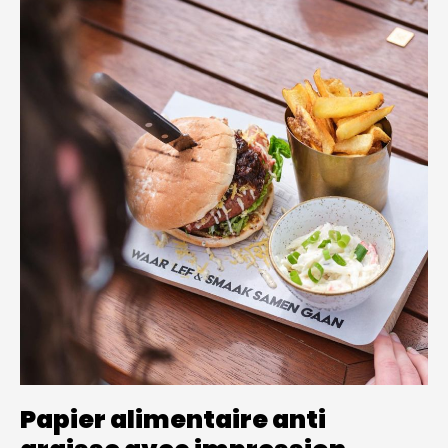
Papier alimentaire anti