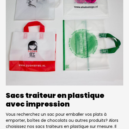
Sacs traiteur en plastique
avec impression
Vous recherchez un sac pour emballer vos plats à
emporter, boîtes de chocolats ou autres produits? Alors
choisissez nos sacs traiteurs en plastique sur mesure. Il