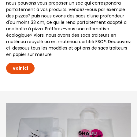
nous pouvons vous proposer un sac qui correspondra
parfaitement à vos produits. Vendez-vous par exemple
des pizzas? puis nous avons des sacs d'une profondeur
d'au moins 33 cm, ce qui le rend parfaitement adapté à
une boîte à pizza. Préférez-vous une alternative
écologique? Alors, nous avons des sacs traiteurs en
matériau recyclé ou en matériau certifié FSC®. Découvrez
ci-dessous tous les modèles et options de sacs traiteurs
en papier sur mesure.
Voir ici