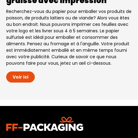
graisse avec impression
Recherchez-vous du papier pour emballer vos produits de
poisson, de produits laitiers ou de viande? Alors vous êtes
au bon endroit. Nous pouvons imprimer ces feuilles avec
votre logo et les livrer sous 4 à 5 semaines. Le papier
sulfurisé est idéal pour emballer et consommer des
aliments. Pensez au fromage et à l'anguille. Votre produit
est immédiatement emballé et en même temps fourni
avec votre publicité. Curieux de savoir ce que nous
pouvons faire pour vous, jetez un œil ci-dessous.
Voir ici