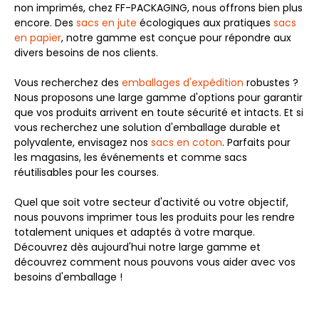
non imprimés, chez FF-PACKAGING, nous offrons bien plus
encore. Des
sacs en jute
écologiques aux pratiques
sacs
en papier
, notre gamme est conçue pour répondre aux
divers besoins de nos clients.
Vous recherchez des
emballages d'expédition
robustes ?
Nous proposons une large gamme d'options pour garantir
que vos produits arrivent en toute sécurité et intacts. Et si
vous recherchez une solution d'emballage durable et
polyvalente, envisagez nos
sacs en coton
. Parfaits pour
les magasins, les événements et comme sacs
réutilisables pour les courses.
Quel que soit votre secteur d'activité ou votre objectif,
nous pouvons imprimer tous les produits pour les rendre
totalement uniques et adaptés à votre marque.
Découvrez dès aujourd'hui notre large gamme et
découvrez comment nous pouvons vous aider avec vos
besoins d'emballage !