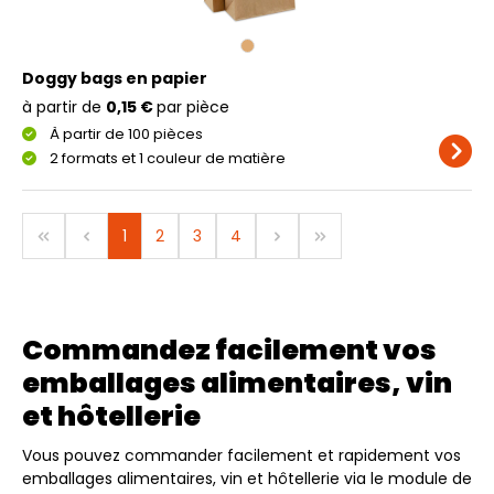
Doggy bags en papier
à partir de
0,15 €
par pièce
À partir de 100 pièces
2 formats et 1 couleur de matière
1
2
3
4
Commandez facilement vos
emballages alimentaires, vin
et hôtellerie
Vous pouvez commander facilement et rapidement vos
emballages alimentaires, vin et hôtellerie via le module de