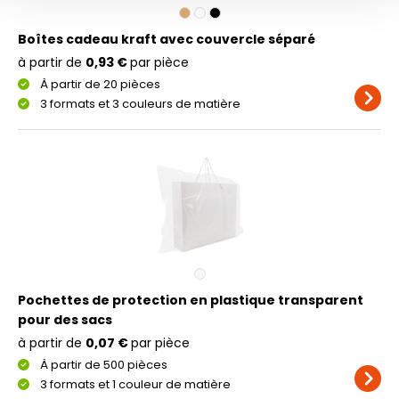
Boîtes cadeau kraft avec couvercle séparé
à partir de
0,93 €
par pièce
À partir de 20 pièces
3 formats et 3 couleurs de matière
Pochettes de protection en plastique transparent
pour des sacs
à partir de
0,07 €
par pièce
À partir de 500 pièces
3 formats et 1 couleur de matière