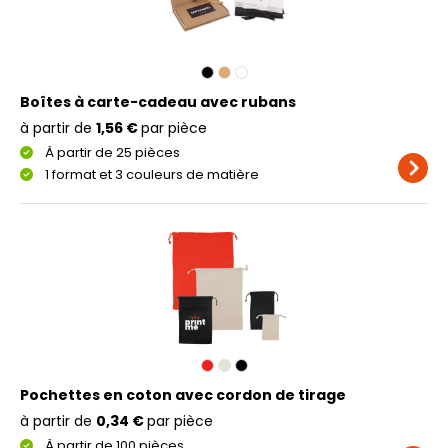
Boîtes à carte-cadeau avec rubans
à partir de
1,56 €
par pièce
À partir de 25 pièces
1 format et 3 couleurs de matière
Pochettes en coton avec cordon de tirage
à partir de
0,34 €
par pièce
À partir de 100 pièces