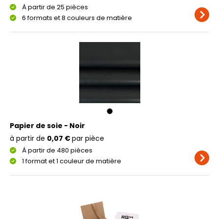
À partir de 25 pièces
6 formats et 8 couleurs de matière
Papier de soie - Noir
à partir de
0,07 €
par pièce
À partir de 480 pièces
1 format et 1 couleur de matière