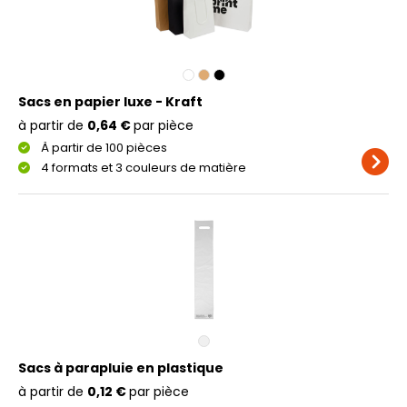
Sacs en papier luxe - Kraft
à partir de
0,64 €
par pièce
À partir de 100 pièces
4 formats et 3 couleurs de matière
Sacs à parapluie en plastique
à partir de
0,12 €
par pièce