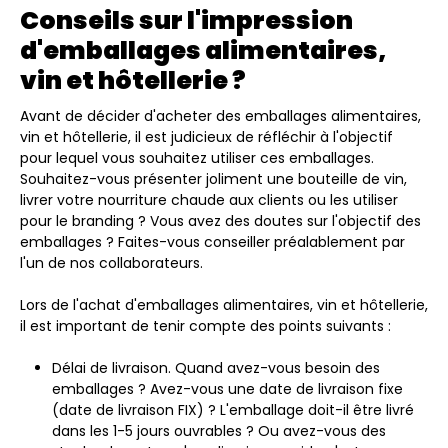
Conseils sur l'impression
d'emballages alimentaires,
vin et hôtellerie ?
Avant de décider d'acheter des emballages alimentaires,
vin et hôtellerie, il est judicieux de réfléchir à l'objectif
pour lequel vous souhaitez utiliser ces emballages.
Souhaitez-vous présenter joliment une bouteille de vin,
livrer votre nourriture chaude aux clients ou les utiliser
pour le branding ? Vous avez des doutes sur l'objectif des
emballages ? Faites-vous conseiller préalablement par
l'un de nos collaborateurs.
Lors de l'achat d'emballages alimentaires, vin et hôtellerie,
il est important de tenir compte des points suivants :
Délai de livraison. Quand avez-vous besoin des
emballages ? Avez-vous une date de livraison fixe
(date de livraison FIX) ? L'emballage doit-il être livré
dans les 1-5 jours ouvrables ? Ou avez-vous des