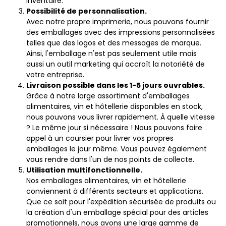
inventaire.
Possibilité de personnalisation.
Avec notre propre imprimerie, nous pouvons fournir
des emballages avec des impressions personnalisées
telles que des logos et des messages de marque.
Ainsi, l'emballage n'est pas seulement utile mais
aussi un outil marketing qui accroît la notoriété de
votre entreprise.
Livraison possible dans les 1-5 jours ouvrables.
Grâce à notre large assortiment d'emballages
alimentaires, vin et hôtellerie disponibles en stock,
nous pouvons vous livrer rapidement. À quelle vitesse
? Le même jour si nécessaire ! Nous pouvons faire
appel à un coursier pour livrer vos propres
emballages le jour même. Vous pouvez également
vous rendre dans l'un de nos points de collecte.
Utilisation multifonctionnelle.
Nos emballages alimentaires, vin et hôtellerie
conviennent à différents secteurs et applications.
Que ce soit pour l'expédition sécurisée de produits ou
la création d'un emballage spécial pour des articles
promotionnels, nous avons une large gamme de