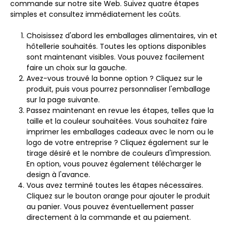
commande sur notre site Web. Suivez quatre étapes
simples et consultez immédiatement les coûts.
Choisissez d'abord les emballages alimentaires, vin et
hôtellerie souhaités. Toutes les options disponibles
sont maintenant visibles. Vous pouvez facilement
faire un choix sur la gauche.
Avez-vous trouvé la bonne option ? Cliquez sur le
produit, puis vous pourrez personnaliser l'emballage
sur la page suivante.
Passez maintenant en revue les étapes, telles que la
taille et la couleur souhaitées. Vous souhaitez faire
imprimer les emballages cadeaux avec le nom ou le
logo de votre entreprise ? Cliquez également sur le
tirage désiré et le nombre de couleurs d'impression.
En option, vous pouvez également télécharger le
design à l'avance.
Vous avez terminé toutes les étapes nécessaires.
Cliquez sur le bouton orange pour ajouter le produit
au panier. Vous pouvez éventuellement passer
directement à la commande et au paiement.