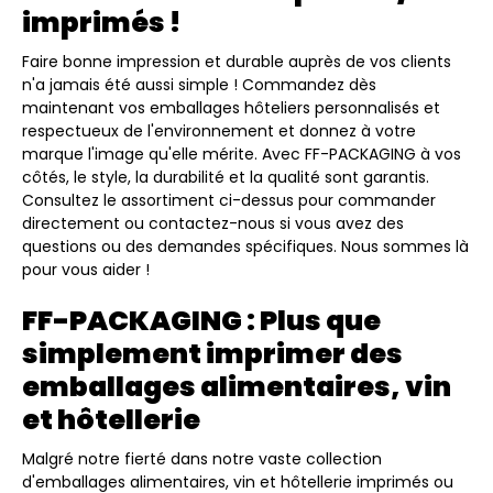
imprimés !
Faire bonne impression et durable auprès de vos clients
n'a jamais été aussi simple ! Commandez dès
maintenant vos emballages hôteliers personnalisés et
respectueux de l'environnement et donnez à votre
marque l'image qu'elle mérite. Avec FF-PACKAGING à vos
côtés, le style, la durabilité et la qualité sont garantis.
Consultez le assortiment ci-dessus pour commander
directement ou contactez-nous si vous avez des
questions ou des demandes spécifiques. Nous sommes là
pour vous aider !
FF-PACKAGING : Plus que
simplement imprimer des
emballages alimentaires, vin
et hôtellerie
Malgré notre fierté dans notre vaste collection
d'emballages alimentaires, vin et hôtellerie imprimés ou