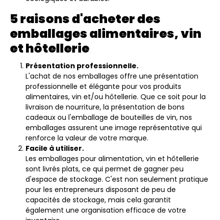
5 raisons d'acheter des
emballages alimentaires, vin
et hôtellerie
Présentation professionnelle.
L'achat de nos emballages offre une présentation
professionnelle et élégante pour vos produits
alimentaires, vin et/ou hôtellerie. Que ce soit pour la
livraison de nourriture, la présentation de bons
cadeaux ou l'emballage de bouteilles de vin, nos
emballages assurent une image représentative qui
renforce la valeur de votre marque.
Facile à utiliser.
Les emballages pour alimentation, vin et hôtellerie
sont livrés plats, ce qui permet de gagner peu
d'espace de stockage. C'est non seulement pratique
pour les entrepreneurs disposant de peu de
capacités de stockage, mais cela garantit
également une organisation efficace de votre