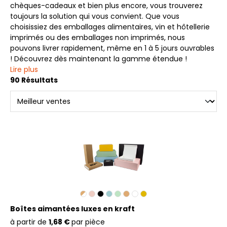
chèques-cadeaux et bien plus encore, vous trouverez
toujours la solution qui vous convient. Que vous
choisissiez des emballages alimentaires, vin et hôtellerie
imprimés ou des emballages non imprimés, nous
pouvons livrer rapidement, même en 1 à 5 jours ouvrables
! Découvrez dès maintenant la gamme étendue !
Lire plus
90 Résultats
Boîtes aimantées luxes en kraft
à partir de
1,68 €
par pièce