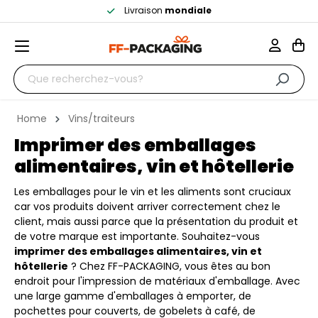
Livraison
mondiale
Home
Vins/traiteurs
Imprimer des emballages
alimentaires, vin et hôtellerie
Les emballages pour le vin et les aliments sont cruciaux
car vos produits doivent arriver correctement chez le
client, mais aussi parce que la présentation du produit et
de votre marque est importante. Souhaitez-vous
imprimer des emballages alimentaires, vin et
hôtellerie
? Chez FF-PACKAGING, vous êtes au bon
endroit pour l'impression de matériaux d'emballage. Avec
une large gamme d'emballages à emporter, de
pochettes pour couverts, de gobelets à café, de