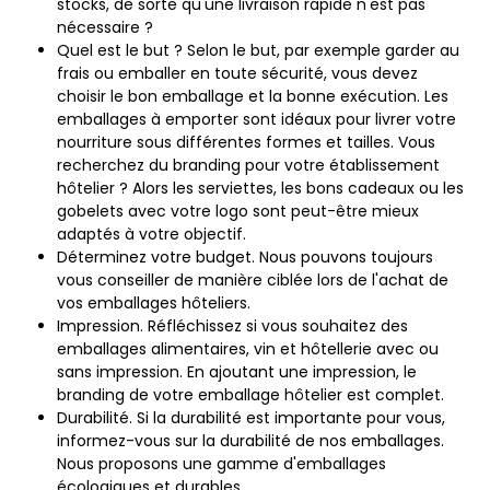
stocks, de sorte qu'une livraison rapide n'est pas
nécessaire ?
Quel est le but ? Selon le but, par exemple garder au
frais ou emballer en toute sécurité, vous devez
choisir le bon emballage et la bonne exécution. Les
emballages à emporter sont idéaux pour livrer votre
nourriture sous différentes formes et tailles. Vous
recherchez du branding pour votre établissement
hôtelier ? Alors les serviettes, les bons cadeaux ou les
gobelets avec votre logo sont peut-être mieux
adaptés à votre objectif.
Déterminez votre budget. Nous pouvons toujours
vous conseiller de manière ciblée lors de l'achat de
vos emballages hôteliers.
Impression. Réfléchissez si vous souhaitez des
emballages alimentaires, vin et hôtellerie avec ou
sans impression. En ajoutant une impression, le
branding de votre emballage hôtelier est complet.
Durabilité. Si la durabilité est importante pour vous,
informez-vous sur la durabilité de nos emballages.
Nous proposons une gamme d'emballages
écologiques et durables.