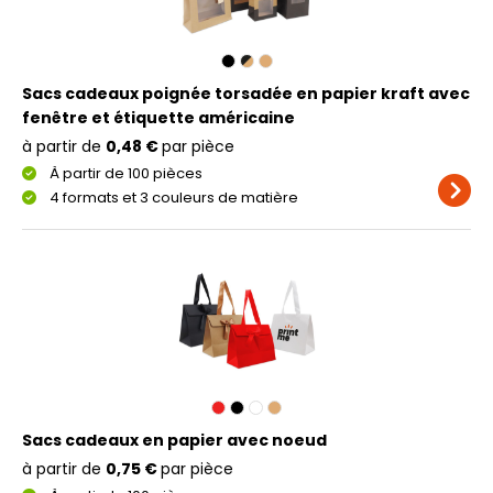
Sacs cadeaux poignée torsadée en papier kraft avec
fenêtre et étiquette américaine
à partir de
0,48 €
par pièce
À partir de 100 pièces
4 formats et 3 couleurs de matière
Sacs cadeaux en papier avec noeud
à partir de
0,75 €
par pièce