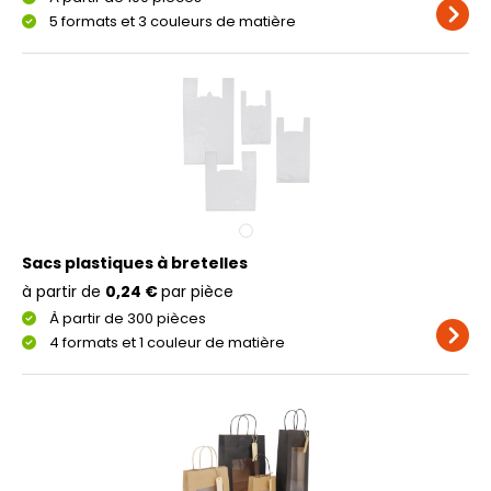
5 formats et 3 couleurs de matière
Sacs plastiques à bretelles
à partir de
0,24 €
par pièce
À partir de 300 pièces
4 formats et 1 couleur de matière