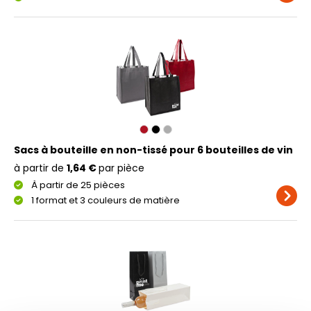
Sacs à bouteille en non-tissé pour 6 bouteilles de vin
à partir de
1,64 €
par pièce
À partir de 25 pièces
1 format et 3 couleurs de matière