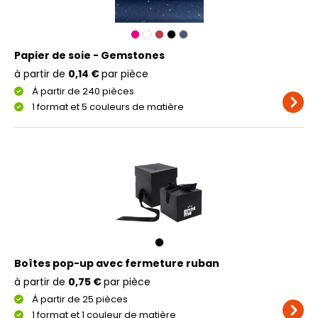
Papier de soie - Gemstones
à partir de
0,14 €
par pièce
À partir de 240 pièces
1 format et 5 couleurs de matière
Boîtes pop-up avec fermeture ruban
à partir de
0,75 €
par pièce
À partir de 25 pièces
1 format et 1 couleur de matière