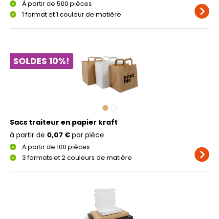
À partir de 500 pièces
1 format et 1 couleur de matière
SOLDES 10%!
Sacs traiteur en papier kraft
à partir de
0,07 €
par pièce
À partir de 100 pièces
3 formats et 2 couleurs de matière