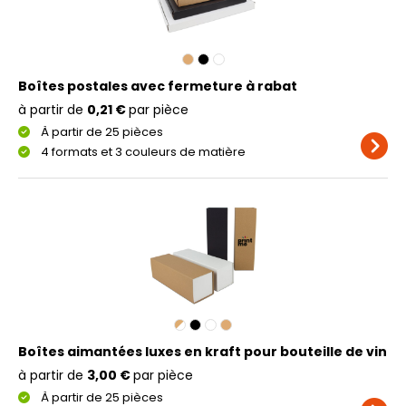
Boîtes postales avec fermeture à rabat
à partir de
0,21 €
par pièce
À partir de 25 pièces
4 formats et 3 couleurs de matière
Boîtes aimantées luxes en kraft pour bouteille de vin
à partir de
3,00 €
par pièce
À partir de 25 pièces