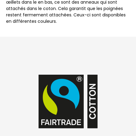
œillets dans le en bas, ce sont des anneaux qui sont
attachés dans le coton. Cela garantit que les poignées
restent fermement attachées. Ceux-ci sont disponibles
en différentes couleurs.