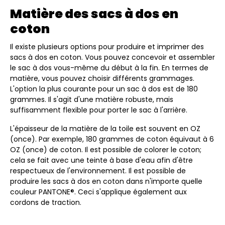
Matière des sacs à dos en
coton
Il existe plusieurs options pour produire et imprimer des
sacs à dos en coton. Vous pouvez concevoir et assembler
le sac à dos vous-même du début à la fin. En termes de
matière, vous pouvez choisir différents grammages.
L'option la plus courante pour un sac à dos est de 180
grammes. Il s'agit d'une matière robuste, mais
suffisamment flexible pour porter le sac à l'arrière.
L'épaisseur de la matière de la toile est souvent en OZ
(once). Par exemple, 180 grammes de coton équivaut à 6
OZ (once) de coton. Il est possible de colorer le coton;
cela se fait avec une teinte à base d'eau afin d'être
respectueux de l'environnement. Il est possible de
produire les sacs à dos en coton dans n'importe quelle
couleur PANTONE®. Ceci s'applique également aux
cordons de traction.