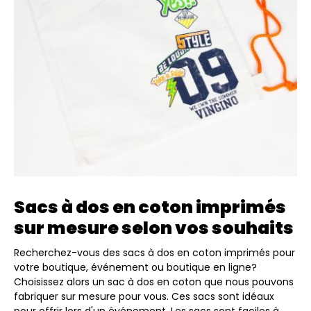
Sacs à dos en coton imprimés
sur mesure selon vos souhaits
Recherchez-vous des sacs à dos en coton imprimés pour
votre boutique, événement ou boutique en ligne?
Choisissez alors un sac à dos en coton que nous pouvons
fabriquer sur mesure pour vous. Ces sacs sont idéaux