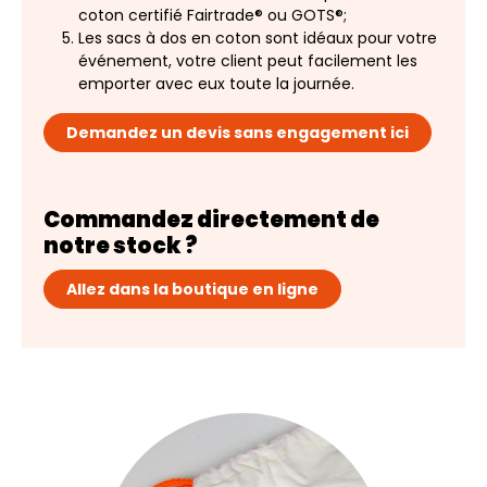
coton certifié Fairtrade® ou GOTS®;
Les sacs à dos en coton sont idéaux pour votre
événement, votre client peut facilement les
emporter avec eux toute la journée.
Demandez un devis sans engagement ici
Commandez directement de
notre stock ?
Allez dans la boutique en ligne