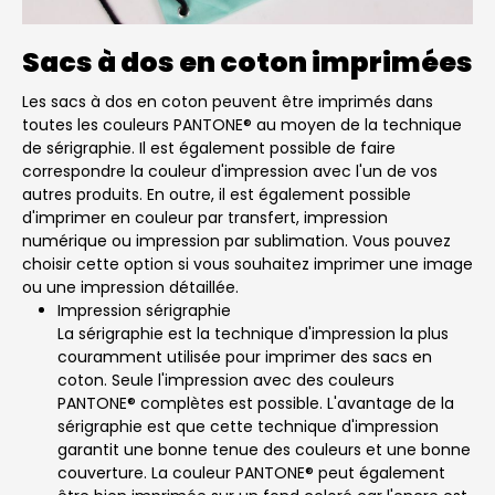
Sacs à dos en coton imprimées
Les sacs à dos en coton peuvent être imprimés dans
toutes les couleurs PANTONE® au moyen de la technique
de sérigraphie. Il est également possible de faire
correspondre la couleur d'impression avec l'un de vos
autres produits. En outre, il est également possible
d'imprimer en couleur par transfert, impression
numérique ou impression par sublimation. Vous pouvez
choisir cette option si vous souhaitez imprimer une image
ou une impression détaillée.
Impression sérigraphie
La sérigraphie est la technique d'impression la plus
couramment utilisée pour imprimer des sacs en
coton. Seule l'impression avec des couleurs
PANTONE® complètes est possible. L'avantage de la
sérigraphie est que cette technique d'impression
garantit une bonne tenue des couleurs et une bonne
couverture. La couleur PANTONE® peut également