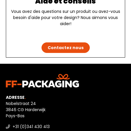
Aide et conseils
Vous avez des questions sur un produit ou avez-vous
besoin d'aide pour votre design? Nous aimons vous
aider!
Contactez nous
ADRESSE
.
Nobelstraat 24
3846 CG Harderwijk
Pays-Bas
+31 (0)341 430 413