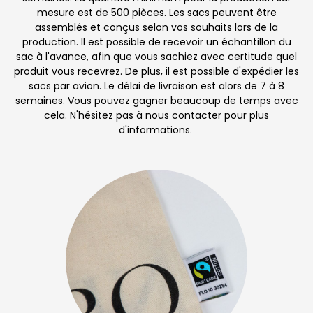
mesure est de 500 pièces. Les sacs peuvent être
assemblés et conçus selon vos souhaits lors de la
production. Il est possible de recevoir un échantillon du
sac à l'avance, afin que vous sachiez avec certitude quel
produit vous recevrez. De plus, il est possible d'expédier les
sacs par avion. Le délai de livraison est alors de 7 à 8
semaines. Vous pouvez gagner beaucoup de temps avec
cela. N'hésitez pas à nous contacter pour plus
d'informations.