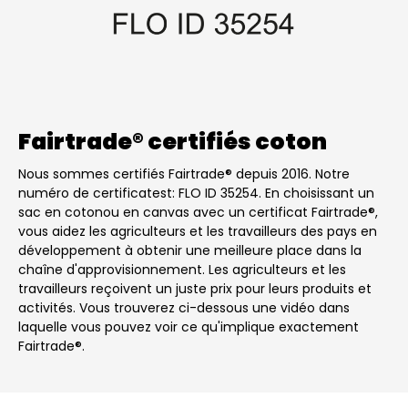
Fairtrade® certifiés coton
Nous sommes certifiés Fairtrade® depuis 2016. Notre
numéro de certificatest: FLO ID 35254. En choisissant un
sac en cotonou en canvas avec un certificat Fairtrade®,
vous aidez les agriculteurs et les travailleurs des pays en
développement à obtenir une meilleure place dans la
chaîne d'approvisionnement. Les agriculteurs et les
travailleurs reçoivent un juste prix pour leurs produits et
activités. Vous trouverez ci-dessous une vidéo dans
laquelle vous pouvez voir ce qu'implique exactement
Fairtrade®.