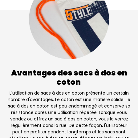
Avantages des sacs à dos en
coton
L'utilisation de sacs à dos en coton présente un certain
nombre d'avantages. Le coton est une matière solide. Le
sac à dos en coton est peu endommagé et conserve sa
résistance après une utilisation répétée. Lorsque vous
vendez ou offrez un sac à dos en coton, vous le verrez
régulièrement dans la rue. De cette façon, l'utilisateur
peut en profiter pendant longtemps et les sacs sont