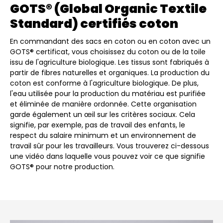
GOTS® (Global Organic Textile
Standard) certifiés coton
En commandant des sacs en coton ou en coton avec un
GOTS® certificat, vous choisissez du coton ou de la toile
issu de l'agriculture biologique. Les tissus sont fabriqués à
partir de fibres naturelles et organiques. La production du
coton est conforme à l'agriculture biologique. De plus,
l'eau utilisée pour la production du matériau est purifiée
et éliminée de manière ordonnée. Cette organisation
garde également un œil sur les critères sociaux. Cela
signifie, par exemple, pas de travail des enfants, le
respect du salaire minimum et un environnement de
travail sûr pour les travailleurs. Vous trouverez ci-dessous
une vidéo dans laquelle vous pouvez voir ce que signifie
GOTS® pour notre production.