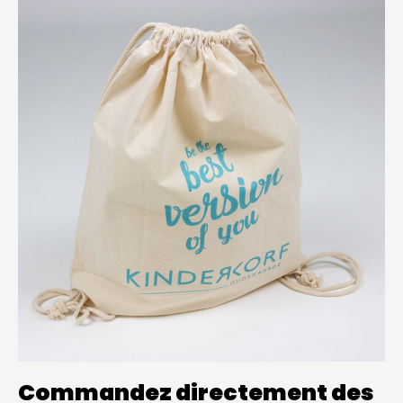
Commandez directement des