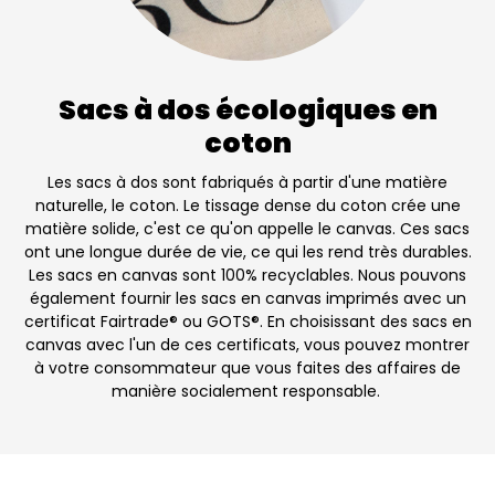
Sacs à dos écologiques en
coton
Les sacs à dos sont fabriqués à partir d'une matière
naturelle, le coton. Le tissage dense du coton crée une
matière solide, c'est ce qu'on appelle le canvas. Ces sacs
ont une longue durée de vie, ce qui les rend très durables.
Les sacs en canvas sont 100% recyclables. Nous pouvons
également fournir les sacs en canvas imprimés avec un
certificat Fairtrade® ou GOTS®. En choisissant des sacs en
canvas avec l'un de ces certificats, vous pouvez montrer
à votre consommateur que vous faites des affaires de
manière socialement responsable.