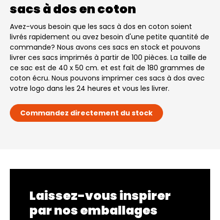
sacs à dos en coton
Avez-vous besoin que les sacs à dos en coton soient
livrés rapidement ou avez besoin d'une petite quantité de
commande? Nous avons ces sacs en stock et pouvons
livrer ces sacs imprimés à partir de 100 pièces. La taille de
ce sac est de 40 x 50 cm. et est fait de 180 grammes de
coton écru. Nous pouvons imprimer ces sacs à dos avec
votre logo dans les 24 heures et vous les livrer.
Commandez directement du stock
Laissez-vous inspirer
par nos emballages