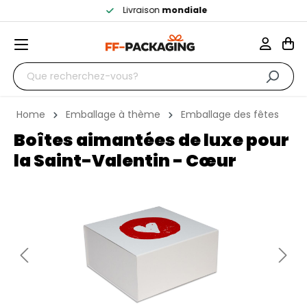
Livraison
mondiale
Home
Emballage à thème
Emballage des fêtes
Boîtes aimantées de luxe pour
la Saint-Valentin - Cœur