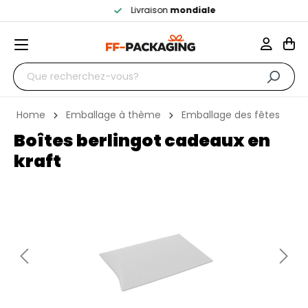
Livraison
mondiale
Home
Emballage à thème
Emballage des fêtes
Boîtes berlingot cadeaux en
kraft