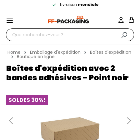
Livraison
mondiale
Home
Emballage d'expédition
Boîtes d'expédition
Boutique en ligne
Boîtes d'expédition avec 2
bandes adhésives - Point noir
SOLDES 30%!