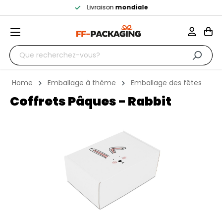
Livraison
mondiale
Home
Emballage à thème
Emballage des fêtes
Coffrets Pâques - Rabbit