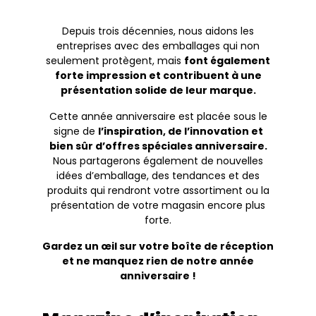
Depuis trois décennies, nous aidons les
entreprises avec des emballages qui non
seulement protègent, mais
font également
forte impression et contribuent à une
présentation solide de leur marque.
Cette année anniversaire est placée sous le
signe de
l’inspiration, de l’innovation et
bien sûr d’offres spéciales anniversaire.
Nous partagerons également de nouvelles
idées d’emballage, des tendances et des
produits qui rendront votre assortiment ou la
présentation de votre magasin encore plus
forte.
Gardez un œil sur votre boîte de réception
et ne manquez rien de notre année
anniversaire !