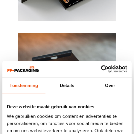
Toestemming
Details
Over
Deze website maakt gebruik van cookies
We gebruiken cookies om content en advertenties te
personaliseren, om functies voor social media te bieden
en om ons websiteverkeer te analyseren. Ook delen we