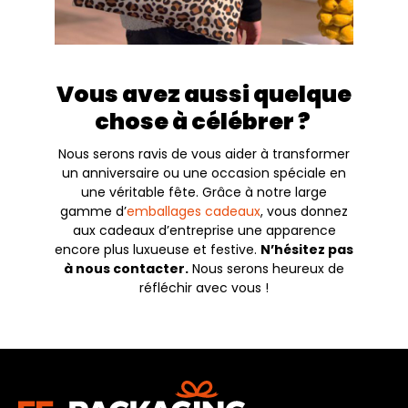
Vous avez aussi quelque
chose à célébrer ?
Nous serons ravis de vous aider à transformer
un anniversaire ou une occasion spéciale en
une véritable fête. Grâce à notre large
gamme d’
emballages cadeaux
, vous donnez
aux cadeaux d’entreprise une apparence
encore plus luxueuse et festive.
N’hésitez pas
à nous contacter.
Nous serons heureux de
réfléchir avec vous !