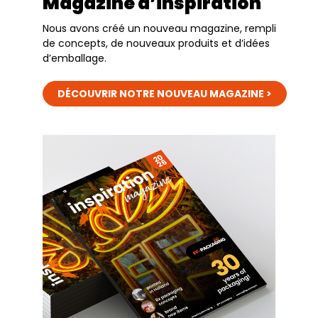
Magazine d’inspiration
Nous avons créé un nouveau magazine, rempli
de concepts, de nouveaux produits et d’idées
d’emballage.
DÉCOUVRIR NOTRE NOUVEAU MAGAZINE >