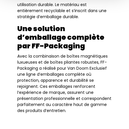
utilisation durable. Le matériau est
entièrement recyclable et s’inscrit dans une
stratégie d’emballage durable.
Une solution
d’emballage complète
par FF-Packaging
Avec la combinaison de boîtes magnétiques
luxueuses et de boîtes pliantes robustes, FF-
Packaging a réalisé pour Van Doorn Exclusief
une ligne d’emballages complète où
protection, apparence et durabilité se
rejoignent. Ces emballages renforcent
l’expérience de marque, assurent une
présentation professionnelle et correspondent
parfaitement au caractère haut de gamme
des produits d’entretien.