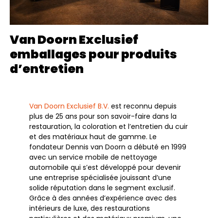
Van Doorn Exclusief
emballages pour produits
d’entretien
Van Doorn Exclusief B.V.
est reconnu depuis
plus de 25 ans pour son savoir-faire dans la
restauration, la coloration et l’entretien du cuir
et des matériaux haut de gamme. Le
fondateur Dennis van Doorn a débuté en 1999
avec un service mobile de nettoyage
automobile qui s’est développé pour devenir
une entreprise spécialisée jouissant d’une
solide réputation dans le segment exclusif.
Grâce à des années d’expérience avec des
intérieurs de luxe, des restaurations