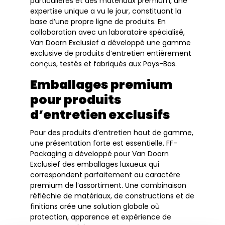
particulières et des matériaux premium, une
expertise unique a vu le jour, constituant la
base d’une propre ligne de produits. En
collaboration avec un laboratoire spécialisé,
Van Doorn Exclusief a développé une gamme
exclusive de produits d’entretien entièrement
conçus, testés et fabriqués aux Pays-Bas.
Emballages premium
pour produits
d’entretien exclusifs
Pour des produits d’entretien haut de gamme,
une présentation forte est essentielle. FF-
Packaging a développé pour Van Doorn
Exclusief des emballages luxueux qui
correspondent parfaitement au caractère
premium de l’assortiment. Une combinaison
réfléchie de matériaux, de constructions et de
finitions crée une solution globale où
protection, apparence et expérience de