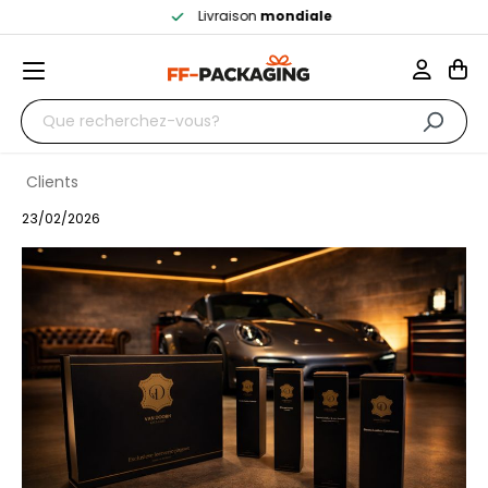
Livraison
mondiale
Clients
23/02/2026