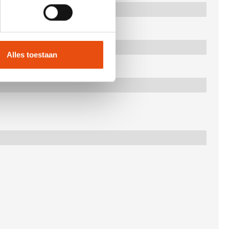
Alles toestaan