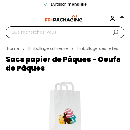
Livraison
mondiale
Home
Emballage à thème
Emballage des fêtes
Sacs papier de Pâques - Oeufs
de Pâques