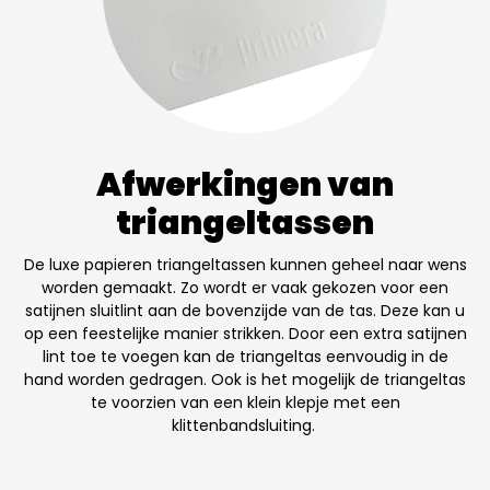
Afwerkingen van
triangeltassen
De luxe papieren triangeltassen kunnen geheel naar wens
worden gemaakt. Zo wordt er vaak gekozen voor een
satijnen sluitlint aan de bovenzijde van de tas. Deze kan u
op een feestelijke manier strikken. Door een extra satijnen
lint toe te voegen kan de triangeltas eenvoudig in de
hand worden gedragen. Ook is het mogelijk de triangeltas
te voorzien van een klein klepje met een
klittenbandsluiting.