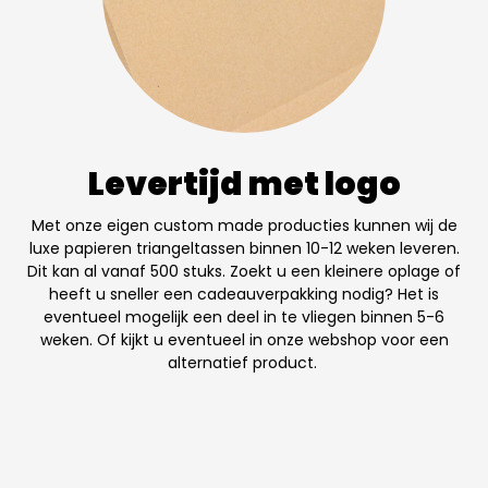
Levertijd met logo
Met onze eigen custom made producties kunnen wij de
luxe papieren triangeltassen binnen 10-12 weken leveren.
Dit kan al vanaf 500 stuks. Zoekt u een kleinere oplage of
heeft u sneller een cadeauverpakking nodig? Het is
eventueel mogelijk een deel in te vliegen binnen 5-6
weken. Of kijkt u eventueel in onze webshop voor een
alternatief product.