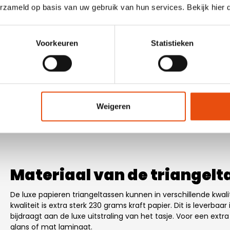
erzameld op basis van uw gebruik van hun services. Bekijk hier
Voorkeuren
Statistieken
Weigeren
Materiaal van de triangelt
De luxe papieren triangeltassen kunnen in verschillende kwal
kwaliteit is extra sterk 230 grams kraft papier. Dit is leverbaar 
bijdraagt aan de luxe uitstraling van het tasje. Voor een extr
glans of mat laminaat.