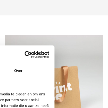
Over
 media te bieden en om ons
ze partners voor social
nformatie die u aan ze heeft