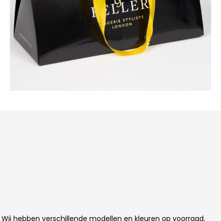
 Wij hebben verschillende modellen en kleuren op voorraad.