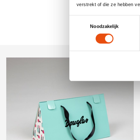
verstrekt of die ze hebben v
Toestemmingsselectie
Noodzakelijk