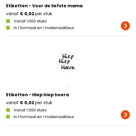
Etiketten - Voor de liefste mama
vanaf
€ 0,02
per stuk
Vanaf 1.000 stuks
In 1 formaat en 1 materiaalkleur
Etiketten - Hiep hiep hoera
vanaf
€ 0,02
per stuk
Vanaf 1.000 stuks
In 1 formaat en 1 materiaalkleur