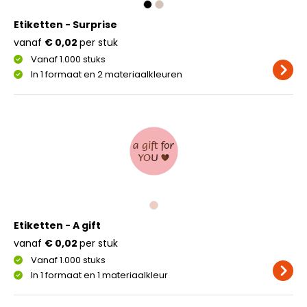
Etiketten - Surprise
vanaf
€ 0,02
per stuk
Vanaf 1.000 stuks
In 1 formaat en 2 materiaalkleuren
Etiketten - A gift
vanaf
€ 0,02
per stuk
Vanaf 1.000 stuks
In 1 formaat en 1 materiaalkleur