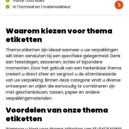
Vanaf 1.000 stuks
In 1 formaat en 1 materiaalkleur
Waarom kiezen voor thema
etiketten
Thema etiketten zijn ideaal wanneer u uw verpakkingen
wilt laten aansluiten bij een specifieke gelegenheid. Denk
aan feestdagen, seizoenen, acties of bijzondere
momenten. Door het gebruik van een herkenbaar thema
creëert u direct sfeer en vergroot u de attentiewaarde
van uw verpakking. Binnen deze categorie vindt u diverse
ontwerpen en stijlen die eenvoudig te combineren zijn
met geschenkdozen, tassen, papier en andere
verpakkingsmaterialen.
Voordelen van onze thema
etiketten