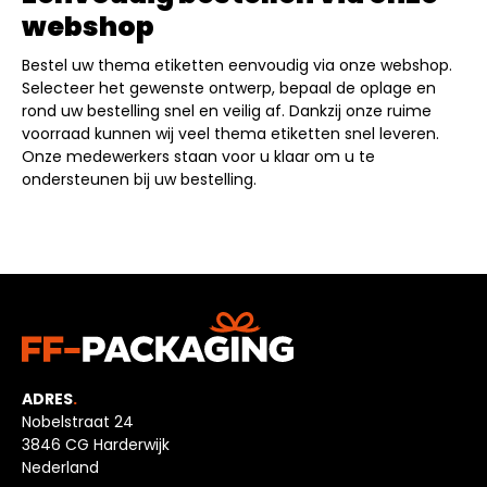
webshop
Bestel uw thema etiketten eenvoudig via onze webshop.
Selecteer het gewenste ontwerp, bepaal de oplage en
rond uw bestelling snel en veilig af. Dankzij onze ruime
voorraad kunnen wij veel thema etiketten snel leveren.
Onze medewerkers staan voor u klaar om u te
ondersteunen bij uw bestelling.
ADRES
.
Nobelstraat 24
3846 CG Harderwijk
Nederland