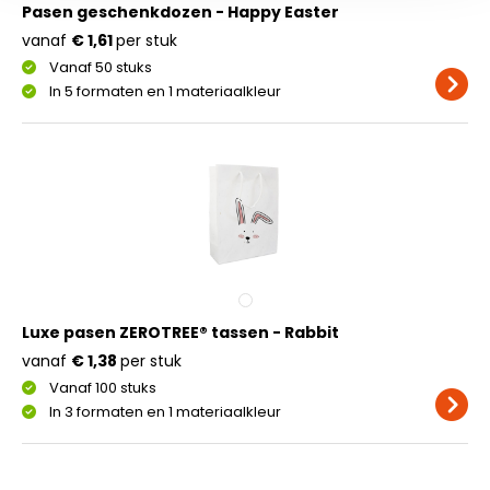
Pasen geschenkdozen - Happy Easter
vanaf
€ 1,61
per stuk
Vanaf 50 stuks
In 5 formaten en 1 materiaalkleur
Luxe pasen ZEROTREE® tassen - Rabbit
vanaf
€ 1,38
per stuk
Vanaf 100 stuks
In 3 formaten en 1 materiaalkleur