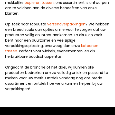
makkelijke
papieren tassen
, ons assortiment is ontworpen
om te voldoen aan de diverse behoeften van onze
klanten.
Op zoek naar robuuste
verzendverpakkingen
? We hebben
een breed scala aan opties om ervoor te zorgen dat uw
producten veilig en intact aankomen. En als u op zoek
bent naar een duurzame en veelzijdige
verpakkingsoplossing, overweeg dan onze
katoenen
tassen
. Perfect voor winkels, evenementen, en als
herbruikbare boodschappentas.
Ongeacht de branche of het doel, wij kunnen alle
producten bedrukken om ze volledig uniek en passend te
maken voor uw merk. Ontdek vandaag nog ons brede
assortiment en ontdek hoe we u kunnen helpen bij uw
verpakkingen!