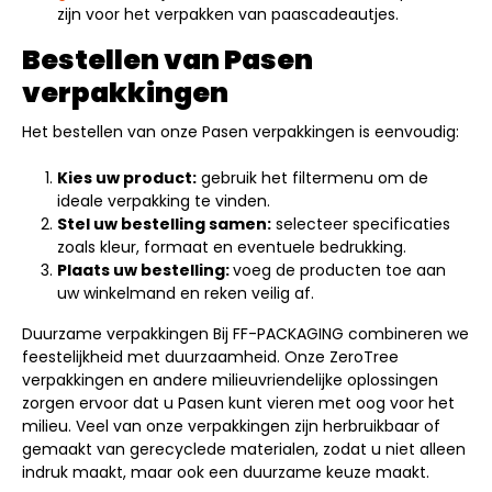
zijn voor het verpakken van paascadeautjes.
Bestellen van Pasen
verpakkingen
Het bestellen van onze Pasen verpakkingen is eenvoudig:
Kies uw product:
gebruik het filtermenu om de
ideale verpakking te vinden.
Stel uw bestelling samen:
selecteer specificaties
zoals kleur, formaat en eventuele bedrukking.
Plaats uw bestelling:
voeg de producten toe aan
uw winkelmand en reken veilig af.
Duurzame verpakkingen Bij FF-PACKAGING combineren we
feestelijkheid met duurzaamheid. Onze ZeroTree
verpakkingen en andere milieuvriendelijke oplossingen
zorgen ervoor dat u Pasen kunt vieren met oog voor het
milieu. Veel van onze verpakkingen zijn herbruikbaar of
gemaakt van gerecyclede materialen, zodat u niet alleen
indruk maakt, maar ook een duurzame keuze maakt.