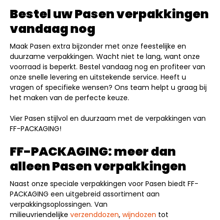
Bestel uw Pasen verpakkingen
vandaag nog
Maak Pasen extra bijzonder met onze feestelijke en
duurzame verpakkingen. Wacht niet te lang, want onze
voorraad is beperkt. Bestel vandaag nog en profiteer van
onze snelle levering en uitstekende service. Heeft u
vragen of specifieke wensen? Ons team helpt u graag bij
het maken van de perfecte keuze.
Vier Pasen stijlvol en duurzaam met de verpakkingen van
FF-PACKAGING!
FF-PACKAGING: meer dan
alleen Pasen verpakkingen
Naast onze speciale verpakkingen voor Pasen biedt FF-
PACKAGING een uitgebreid assortiment aan
verpakkingsoplossingen. Van
milieuvriendelijke
verzenddozen
,
wijndozen
tot