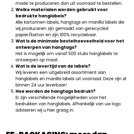
made te produceren dan uit voorraad te bestellen.
Welke materialen worden gebruikt voor
bedrukte hanglabels?
Alle kartonnen labels, hangtags en manilla labels die
wij produceren zijn gemaakt van gerecycled
papier/karton en zijn 100% recyclebaar.
Wat is de minimale bestelhoeveelheid voor het
ontwerpen van hangtags?
Het is mogelijk om vanaf 500 stuks hanglabels te
ontwerpen op maat.
Wat is de levertijd van de labels?
Wij leveren een uitgebreid assortiment aan
hanglabels en manilla labels uit voorraad. Deze zijn al
binnen 24 uur leverbaar!
Hoe worden de hangtags bedrukt?
Er zijn verschillende mogelijkheden voor het
bedrukken van hanglabels. Afhankelijk van uw logo
adviseren wij u hier graag in.