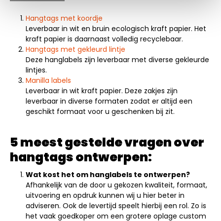
Hangtags met koordje
Leverbaar in wit en bruin ecologisch kraft papier. Het
kraft papier is daarnaast volledig recyclebaar.
Hangtags met gekleurd lintje
Deze hanglabels zijn leverbaar met diverse gekleurde
lintjes.
Manilla labels
Leverbaar in wit kraft papier. Deze zakjes zijn
leverbaar in diverse formaten zodat er altijd een
geschikt formaat voor u geschenken bij zit.
5 meest gestelde vragen over
hangtags ontwerpen:
Wat kost het om hanglabels te ontwerpen?
Afhankelijk van de door u gekozen kwaliteit, formaat,
uitvoering en opdruk kunnen wij u hier beter in
adviseren. Ook de levertijd speelt hierbij een rol. Zo is
het vaak goedkoper om een grotere oplage custom