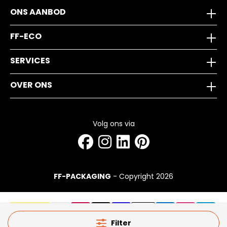
ONS AANBOD
FF-ECO
SERVICES
OVER ONS
Volg ons via
FF-PACKAGING
- Copyright 2026
Filter