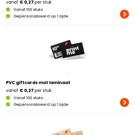
vanaf
€ 0,27
per stuk
Vanaf 100 stuks
Gepersonaliseerd op 1 zijde
PVC giftcards mat laminaat
vanaf
€ 0,27
per stuk
Vanaf 100 stuks
Gepersonaliseerd op 1 zijde