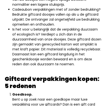
normaliter een lagere stuksprijs.
Cadeaubon verpakkingen met of zonder bedrukking?
Bedrukte giftcard doosjes vallen op als u de giftcard
uitpakt. De ontvanger zal ongetwijfeld uw bedrukking
opmerken en onthouden.
Is het voor u belangrijk dat de verpakking duurzaam
of ecologisch is? Verdiept u zich dan in de
duurzaamheid van onze doosjes. Deze giftcard dozen
zijn gemaakt van gerecycled karton wat omplakt is
met kraft papier. Dit materiaal is volledig recyclebaar.
Daarnaast kan een giftcard langdurig in het
geschenkdoosje worden bewaard en is om deze
reden dan ook duurzaam te noemen.
Giftcard verpakkingen kopen:
5 redenen
Goedkoop.
Bent u op zoek naar een goedkope maar luxe
verpakking voor uw giftcards? Dan is een gift card