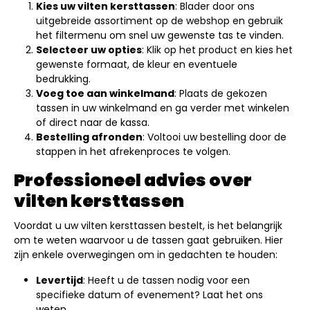
Kies uw vilten kersttassen
: Blader door ons
uitgebreide assortiment op de webshop en gebruik
het filtermenu om snel uw gewenste tas te vinden.
Selecteer uw opties
: Klik op het product en kies het
gewenste formaat, de kleur en eventuele
bedrukking.
Voeg toe aan winkelmand
: Plaats de gekozen
tassen in uw winkelmand en ga verder met winkelen
of direct naar de kassa.
Bestelling afronden
: Voltooi uw bestelling door de
stappen in het afrekenproces te volgen.
Professioneel advies over
vilten kersttassen
Voordat u uw vilten kersttassen bestelt, is het belangrijk
om te weten waarvoor u de tassen gaat gebruiken. Hier
zijn enkele overwegingen om in gedachten te houden:
Levertijd
: Heeft u de tassen nodig voor een
specifieke datum of evenement? Laat het ons
weten.