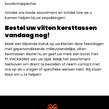
boodschappentas.
Ontdek ons brede assortiment en ontdek hoe we u
kunnen helpen bij uw verpakkingen!
Bestel uw vilten kersttassen
vandaag nog!
Maak een blijvende indruk op uw klanten deze feestdagen
met gepersonaliseerde, milieuvriendelijke, vilten
kersttassen. Bestel nu en geef uw merk een boost met
FF-PACKAGING aan uw zijde. Bekijk het assortiment
hierboven om direct te bestellen of neem contact met
ons op als u vragen of specifieke wensen hebt. Wij staan
klaar om u te helpen!