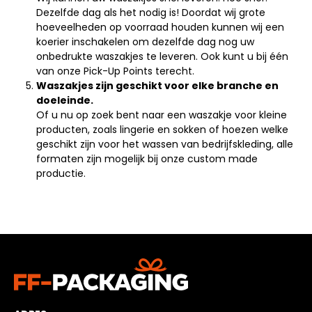
Dezelfde dag als het nodig is! Doordat wij grote
hoeveelheden op voorraad houden kunnen wij een
koerier inschakelen om dezelfde dag nog uw
onbedrukte waszakjes te leveren. Ook kunt u bij één
van onze Pick-Up Points terecht.
Waszakjes zijn geschikt voor elke branche en
doeleinde.
Of u nu op zoek bent naar een waszakje voor kleine
producten, zoals lingerie en sokken of hoezen welke
geschikt zijn voor het wassen van bedrijfskleding, alle
formaten zijn mogelijk bij onze custom made
productie.