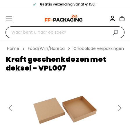
Gratis
verzending vanaf € 150,-
Home
Food/Wijn/Horeca
Chocolade verpakkingen
Kraft geschenkdozen met
deksel - VPL007