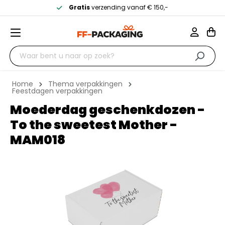
Gratis
verzending vanaf € 150,-
Home
Thema verpakkingen
Feestdagen verpakkingen
Moederdag geschenkdozen -
To the sweetest Mother -
MAM018