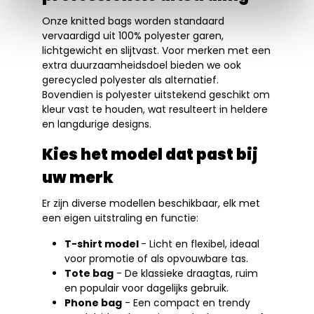
Onze knitted bags worden standaard
vervaardigd uit 100% polyester garen,
lichtgewicht en slijtvast. Voor merken met een
extra duurzaamheidsdoel bieden we ook
gerecycled polyester als alternatief.
Bovendien is polyester uitstekend geschikt om
kleur vast te houden, wat resulteert in heldere
en langdurige designs.
Kies het model dat past bij
uw merk
Er zijn diverse modellen beschikbaar, elk met
een eigen uitstraling en functie:
T-shirt model
- Licht en flexibel, ideaal
voor promotie of als opvouwbare tas.
Tote bag
- De klassieke draagtas, ruim
en populair voor dagelijks gebruik.
Phone bag
- Een compact en trendy