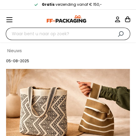
Gratis
verzending vanaf € 150,-
Nieuws
05-08-2025