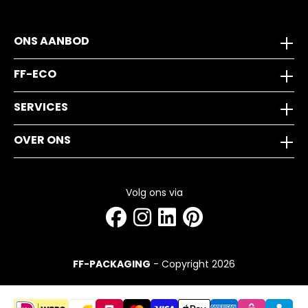
ONS AANBOD
FF-ECO
SERVICES
OVER ONS
Volg ons via
FF-PACKAGING
- Copyright 2026