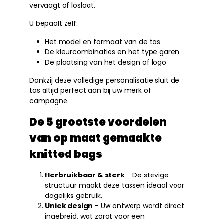
vervaagt of loslaat.
U bepaalt zelf:
Het model en formaat van de tas
De kleurcombinaties en het type garen
De plaatsing van het design of logo
Dankzij deze volledige personalisatie sluit de
tas altijd perfect aan bij uw merk of
campagne.
De 5 grootste voordelen
van op maat gemaakte
knitted bags
Herbruikbaar & sterk
- De stevige
structuur maakt deze tassen ideaal voor
dagelijks gebruik.
Uniek design
- Uw ontwerp wordt direct
ingebreid, wat zorgt voor een