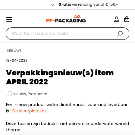
Gratis
verzending vanaf € 150,-
Nieuws
18-04-2022
Verpakkingsnieuw(s) item
APRIL 2022
Nieuws, Producten
Een nieuw product welke direct vanuit voorraad leverbaar
is :
De kleurplaattas.
Deze tassen zijn bedrukt met een vrolijk onderwaterwereld
thema.