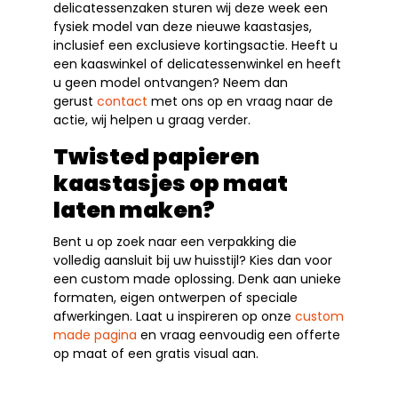
delicatessenzaken sturen wij deze week een
fysiek model van deze nieuwe kaastasjes,
inclusief een exclusieve kortingsactie. Heeft u
een kaaswinkel of delicatessenwinkel en heeft
u geen model ontvangen? Neem dan
gerust
contact
met ons op en vraag naar de
actie, wij helpen u graag verder.
Twisted papieren
kaastasjes op maat
laten maken?
Bent u op zoek naar een verpakking die
volledig aansluit bij uw huisstijl? Kies dan voor
een custom made oplossing. Denk aan unieke
formaten, eigen ontwerpen of speciale
afwerkingen. Laat u inspireren op onze
custom
made pagina
en vraag eenvoudig een offerte
op maat of een gratis visual aan.