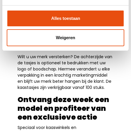
Alles toestaan
Bedrukking mogelijk
voor extra
Weigeren
zichtbaarheid
Wilt u uw merk versterken? De achterzijde van
de tasjes is optioneel te bedrukken met uw
logo of boodschap. Hiermee verandert u elke
verpakking in een krachtig marketingmiddel
en blijft uw merk beter hangen bij de klant. De
kaastasjes zijn verkrijgbaar vanaf 100 stuks.
Ontvang deze week een
model en profiteer van
een exclusieve actie
Speciaal voor kaaswinkels en