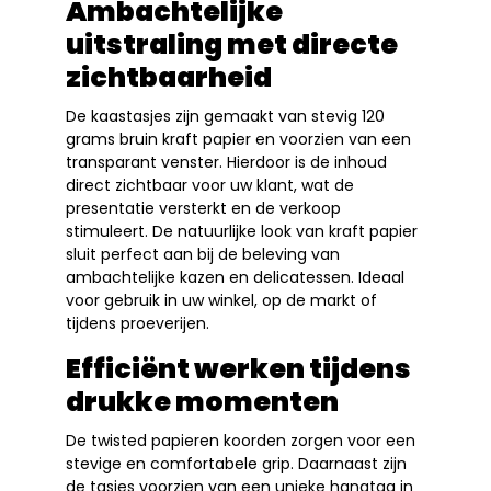
Ambachtelijke
uitstraling met directe
zichtbaarheid
De kaastasjes zijn gemaakt van stevig 120
grams bruin kraft papier en voorzien van een
transparant venster. Hierdoor is de inhoud
direct zichtbaar voor uw klant, wat de
presentatie versterkt en de verkoop
stimuleert. De natuurlijke look van kraft papier
sluit perfect aan bij de beleving van
ambachtelijke kazen en delicatessen. Ideaal
voor gebruik in uw winkel, op de markt of
tijdens proeverijen.
Efficiënt werken tijdens
drukke momenten
De twisted papieren koorden zorgen voor een
stevige en comfortabele grip. Daarnaast zijn
de tasjes voorzien van een unieke hangtag in