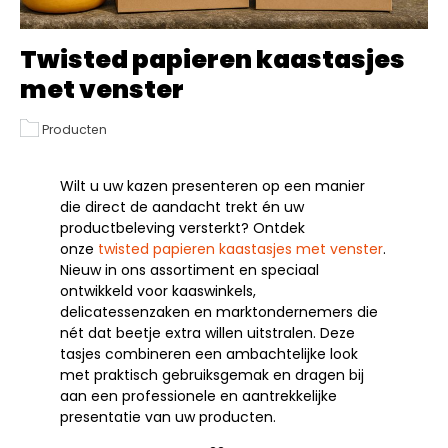
Twisted papieren kaastasjes
met venster
Producten
Wilt u uw kazen presenteren op een manier
die direct de aandacht trekt én uw
productbeleving versterkt? Ontdek
onze
twisted papieren kaastasjes met venster
.
Nieuw in ons assortiment en speciaal
ontwikkeld voor kaaswinkels,
delicatessenzaken en marktondernemers die
nét dat beetje extra willen uitstralen. Deze
tasjes combineren een ambachtelijke look
met praktisch gebruiksgemak en dragen bij
aan een professionele en aantrekkelijke
presentatie van uw producten.