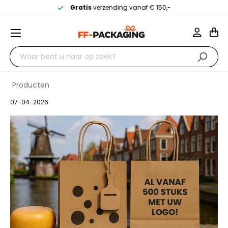
Gratis
verzending vanaf € 150,-
Producten
07-04-2026