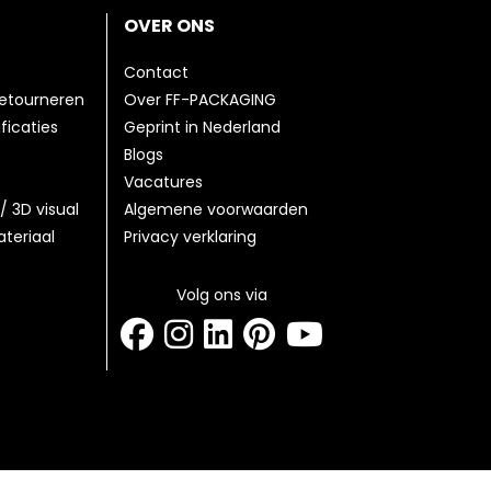
OVER ONS
Contact
etourneren
Over FF-PACKAGING
ficaties
Geprint in Nederland
Blogs
Vacatures
/ 3D visual
Algemene voorwaarden
teriaal
Privacy verklaring
Volg ons via