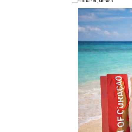
Producten, Klanten