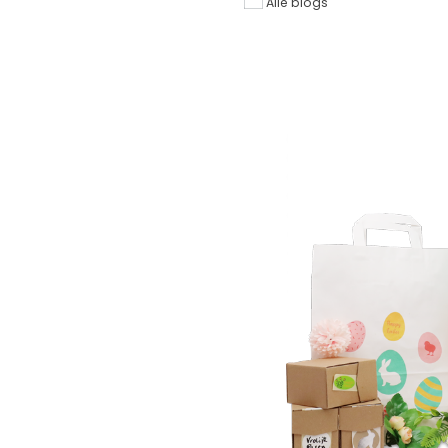
Alle blogs