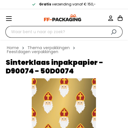
Gratis
verzending vanaf € 150,-
Home
Thema verpakkingen
Feestdagen verpakkingen
Sinterklaas inpakpapier -
D90074 - 50D0074