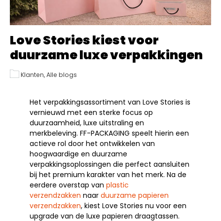
Love Stories kiest voor
duurzame luxe verpakkingen
Klanten, Alle blogs
Het verpakkingsassortiment van Love Stories is
vernieuwd met een sterke focus op
duurzaamheid, luxe uitstraling en
merkbeleving. FF-PACKAGING speelt hierin een
actieve rol door het ontwikkelen van
hoogwaardige en duurzame
verpakkingsoplossingen die perfect aansluiten
bij het premium karakter van het merk. Na de
eerdere overstap van
plastic
verzendzakken
naar
duurzame papieren
verzendzakken
, kiest Love Stories nu voor een
upgrade van de luxe papieren draagtassen.