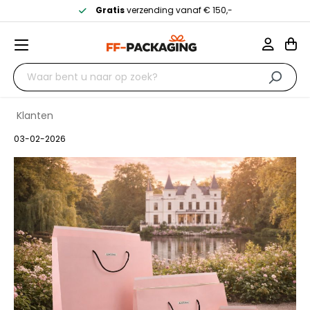
Gratis
verzending vanaf € 150,-
Klanten
03-02-2026